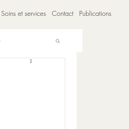
Soins et services
Contact
Publications
e