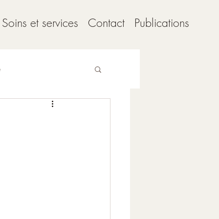
Soins et services
Contact
Publications
e