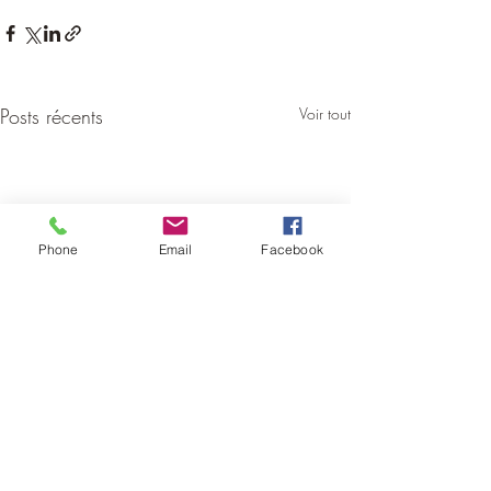
Posts récents
Voir tout
Phone
Email
Facebook