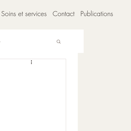
Soins et services
Contact
Publications
e