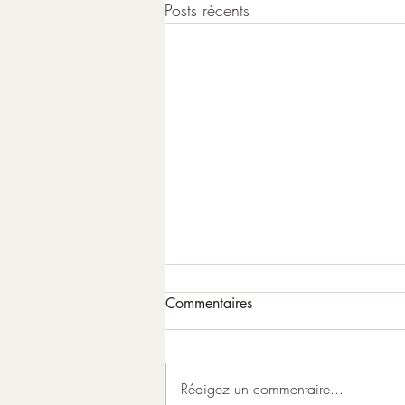
Posts récents
Commentaires
Rédigez un commentaire...