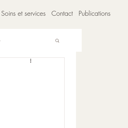
Soins et services
Contact
Publications
e