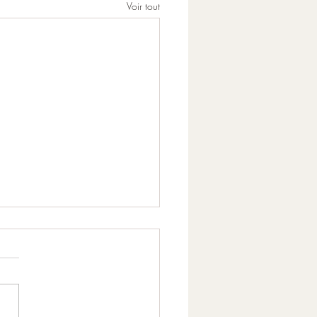
Voir tout