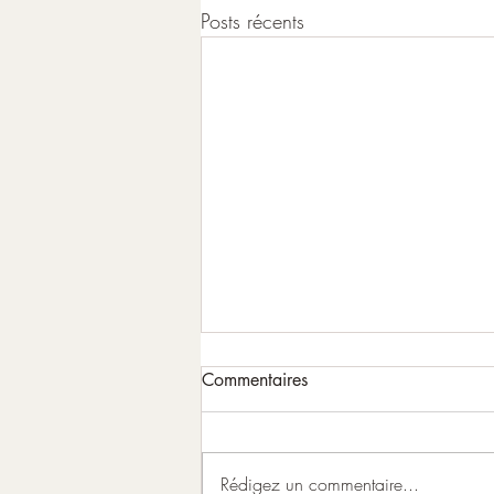
Posts récents
Commentaires
Rédigez un commentaire...