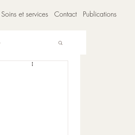
Soins et services
Contact
Publications
e