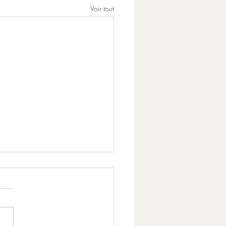
Voir tout