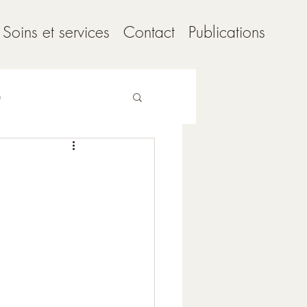
Soins et services
Contact
Publications
e