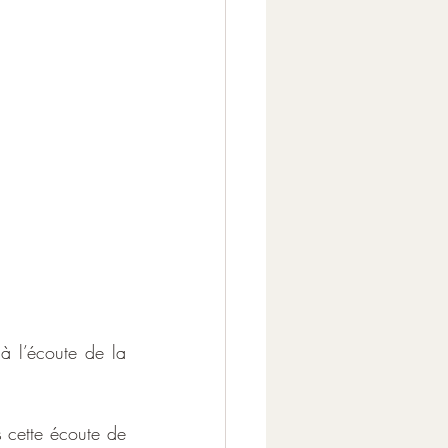
à l’écoute de la 
 cette écoute de 