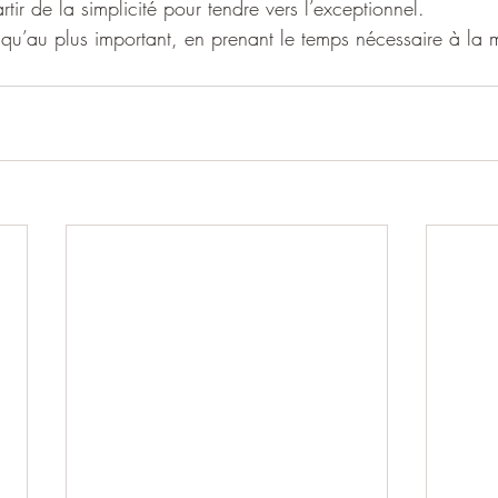
tir de la simplicité pour tendre vers l’exceptionnel.
usqu’au plus important, en prenant le temps nécessaire à la 