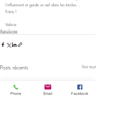
t’influencent et garde un œil dans les étoiles… 
Enjoy !
Valérie
Astrologie
Posts récents
Voir tout
Phone
Email
Facebook