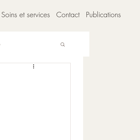
Soins et services
Contact
Publications
e