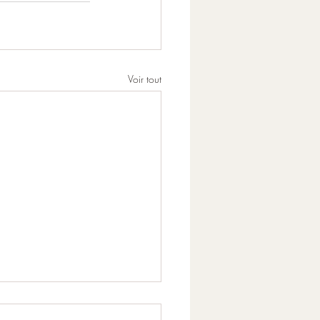
Voir tout