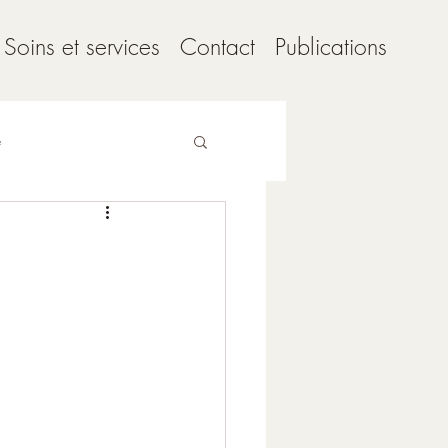
Soins et services
Contact
Publications
e