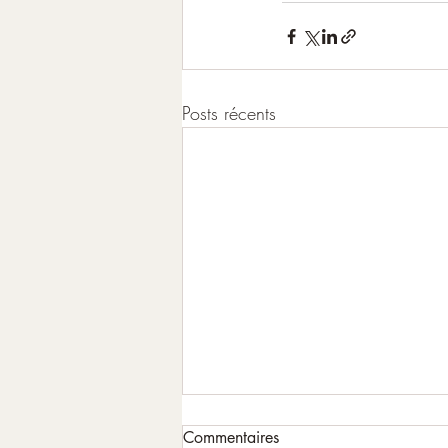
Posts récents
Commentaires