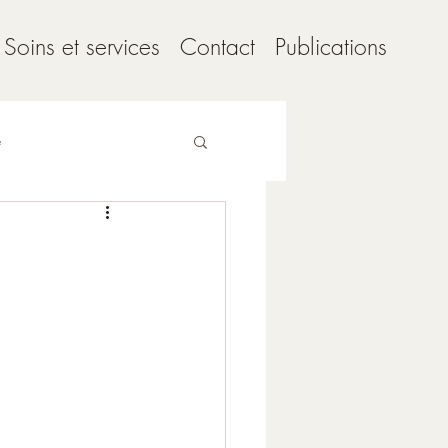
Soins et services
Contact
Publications
e