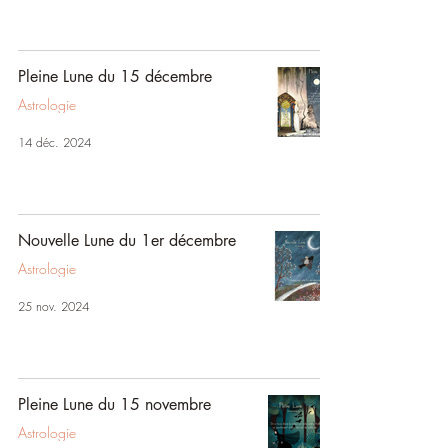
Pleine Lune du 15 décembre
Astrologie
14 déc. 2024
Nouvelle Lune du 1er décembre
Astrologie
25 nov. 2024
Pleine Lune du 15 novembre
Astrologie