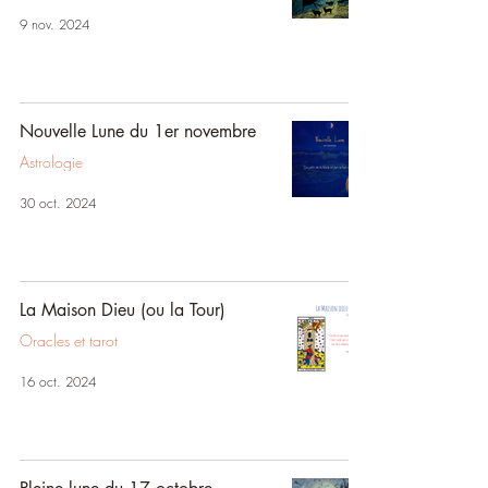
9 nov. 2024
Nouvelle Lune du 1er novembre
Astrologie
30 oct. 2024
La Maison Dieu (ou la Tour)
Oracles et tarot
16 oct. 2024