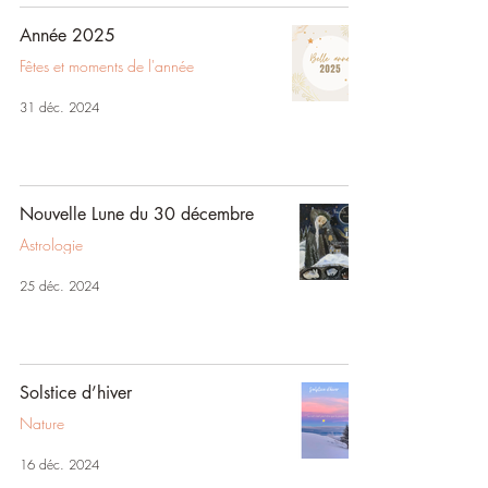
Année 2025
Fêtes et moments de l'année
31 déc. 2024
Nouvelle Lune du 30 décembre
Astrologie
25 déc. 2024
Solstice d’hiver
Nature
16 déc. 2024